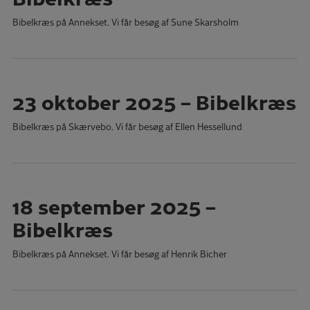
Bibelkræs på Annekset. Vi får besøg af Sune Skarsholm
23 oktober 2025 – Bibelkræs
Bibelkræs på Skærvebo. Vi får besøg af Ellen Hessellund
18 september 2025 –
Bibelkræs
Bibelkræs på Annekset. Vi får besøg af Henrik Bicher